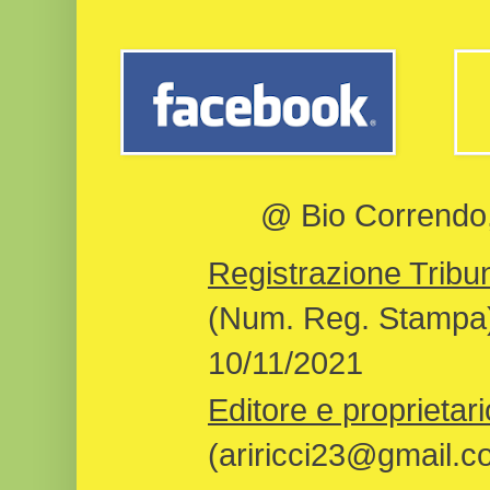
@ Bio Correndo, 
Registrazione Tribun
(Num. Reg. Stampa)
10/11/2021
Editore e proprietari
(ariricci23@gmail.c