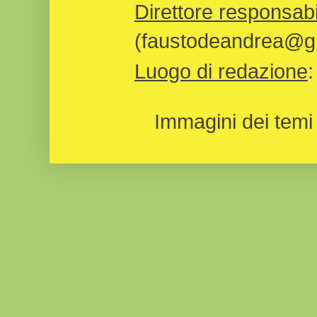
Direttore responsabi
(faustodeandrea@gm
Luogo di redazione
Immagini dei temi