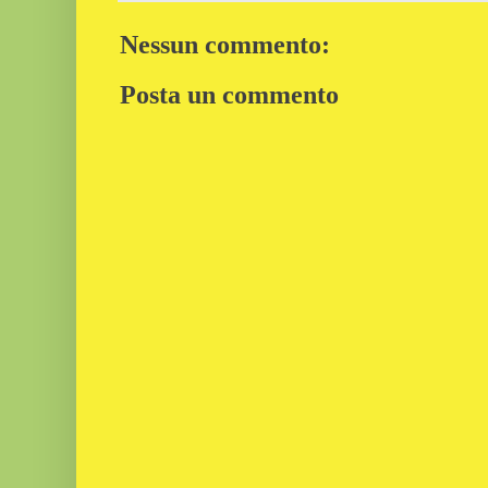
Nessun commento:
Posta un commento