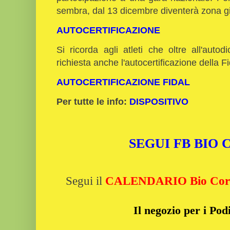
sembra, dal 13 dicembre diventerà zona gi
AUTOCERTIFICAZIONE
Si ricorda agli atleti che oltre all'aut
richiesta anche l'autocertificazione della F
AUTOCERTIFICAZIONE FIDAL
Per tutte le info:
DISPOSITIVO
SEGUI FB BIO
Segui il
CALENDARIO Bio Cor
Il negozio per i Podi