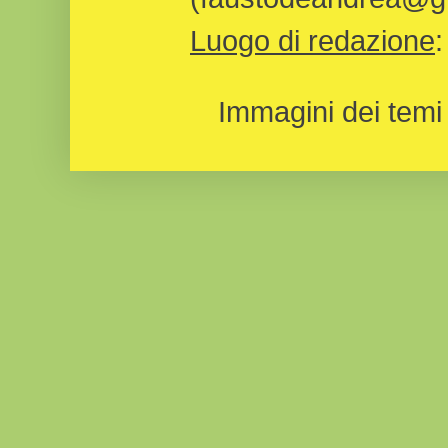
Luogo di redazione
Immagini dei temi