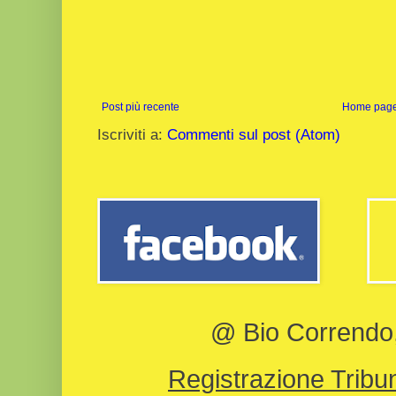
Post più recente
Home pag
Iscriviti a:
Commenti sul post (Atom)
@ Bio Correndo, 
Registrazione Tribun