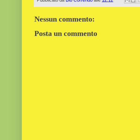
Nessun commento:
Posta un commento