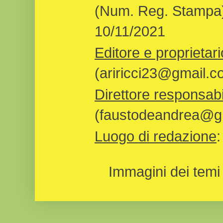
(Num. Reg. Stampa)
10/11/2021
Editore e proprietari
(ariricci23@gmail.c
Direttore responsabi
(faustodeandrea@gm
Luogo di redazione
Immagini dei temi