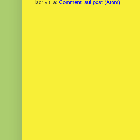
Iscriviti a:
Commenti sul post (Atom)