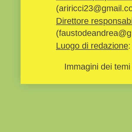
(ariricci23@gmail.c
Direttore responsabi
(faustodeandrea@gm
Luogo di redazione
Immagini dei temi