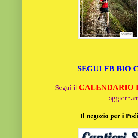
SEGUI FB BIO
CALENDARIO Bi
Segui il
aggiornam
Il negozio per i Podi