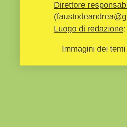
Direttore responsabi
(faustodeandrea@gm
Luogo di redazione
Immagini dei temi