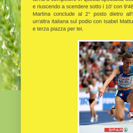
e riuscendo a scendere sotto i 10' con 9'4
Martina conclude al 2° posto dietro all
un'altra italiana sul podio con Isabel Mattu
e terza piazza per lei.