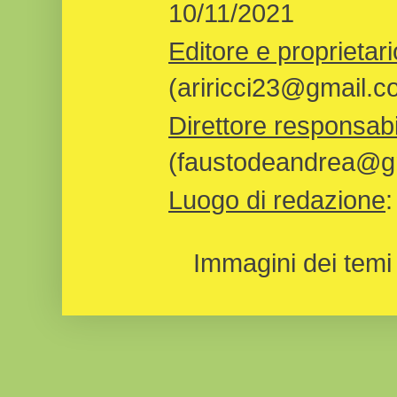
10/11/2021
Editore e proprietari
(ariricci23@gmail.c
Direttore responsabi
(faustodeandrea@gm
Luogo di redazione
Immagini dei temi