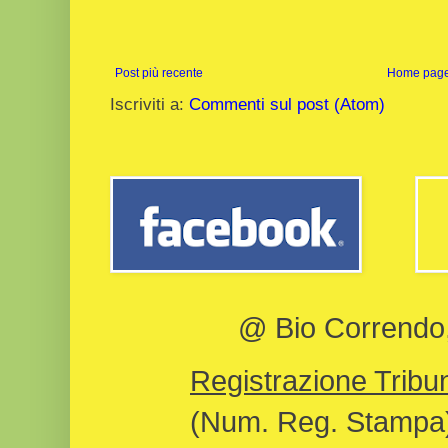
Post più recente
Home pag
Iscriviti a:
Commenti sul post (Atom)
@ Bio Correndo, 
Registrazione Tribun
(Num. Reg. Stampa)