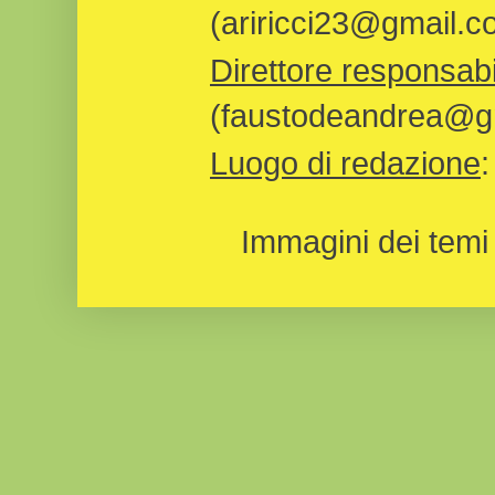
(ariricci23@gmail.c
Direttore responsabi
(faustodeandrea@gm
Luogo di redazione
Immagini dei temi