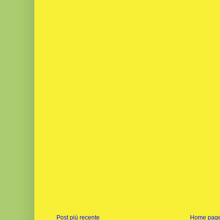
Post più recente
Home pag