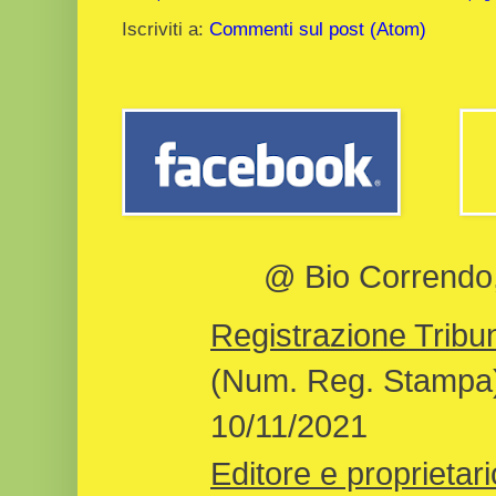
Iscriviti a:
Commenti sul post (Atom)
@ Bio Correndo, 
Registrazione Tribun
(Num. Reg. Stampa)
10/11/2021
Editore e proprietari