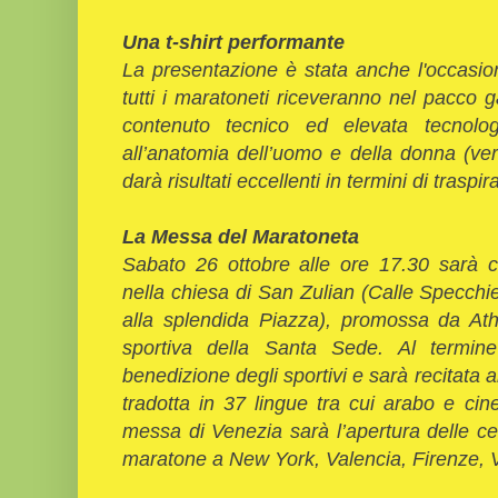
Una t-shirt performante
La presentazione è stata anche l'occasio
tutti i maratoneti riceveranno nel pacco g
contenuto tecnico ed elevata tecnolog
all’anatomia dell’uomo e della donna (ve
darà risultati eccellenti in termini di trasp
La Messa del Maratoneta
Sabato 26 ottobre alle ore 17.30 sarà 
nella chiesa di San Zulian (Calle Specchie
alla splendida Piazza), promossa da Athl
sportiva della Santa Sede. Al termine
benedizione degli sportivi e sarà recitata 
tradotta in 37 lingue tra cui arabo e ci
messa di Venezia sarà l’apertura delle c
maratone a New York, Valencia, Firenze,