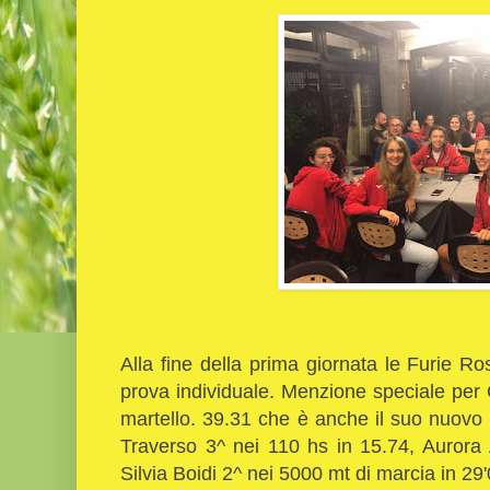
Alla fine della prima giornata le Furie 
prova individuale. Menzione speciale per 
martello. 39.31 che è anche il suo nuovo 
Traverso 3^ nei 110 hs in 15.74, Aurora
Silvia Boidi 2^ nei 5000 mt di marcia in 29