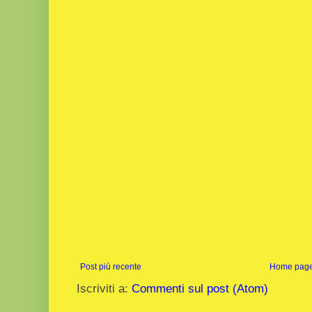
Post più recente
Home pag
Iscriviti a:
Commenti sul post (Atom)