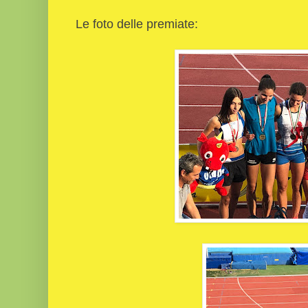
Le foto delle premiate: