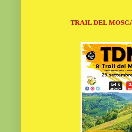
TRAIL DEL MOSCA