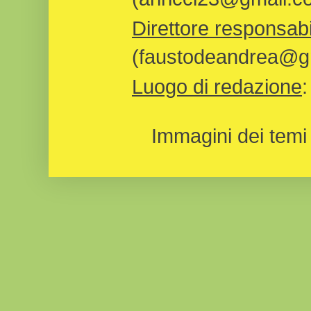
Direttore responsabi
(faustodeandrea@gm
Luogo di redazione
Immagini dei temi