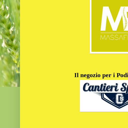
Il negozio per i Podi