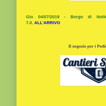
Gio 04/07/2019 - Borgo di Notte
7.0
,
ALL'ARRIVO
Il negozio per i Podi