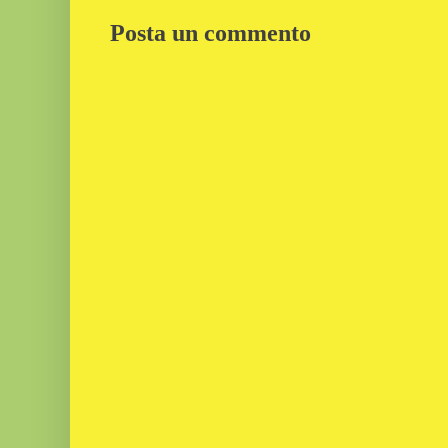
Posta un commento