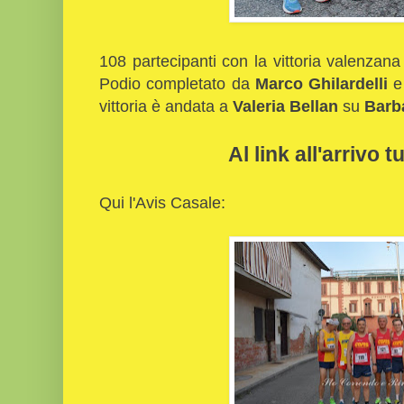
108 partecipanti con la vittoria valenzana
Podio completato da
Marco Ghilardelli
vittoria è andata a
Valeria Bellan
su
Barb
Al link all'arrivo tu
Qui l'Avis Casale: