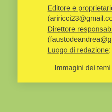
Editore e proprietari
(ariricci23@gmail.c
Direttore responsabi
(faustodeandrea@gm
Luogo di redazione
Immagini dei temi