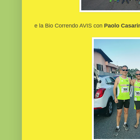
e la Bio Correndo AVIS con
Paolo Casari