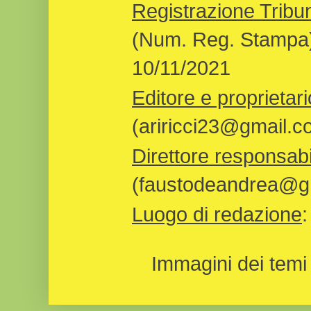
Registrazione Tribun
(Num. Reg. Stampa)
10/11/2021
Editore e proprietari
(ariricci23@gmail.c
Direttore responsabi
(faustodeandrea@gm
Luogo di redazione
Immagini dei temi