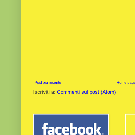
Post più recente
Home pag
Iscriviti a:
Commenti sul post (Atom)