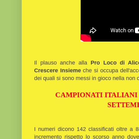
Il plauso anche alla
Pro Loco di Alic
Crescere Insieme
che si occupa dell'acco
dei quali si sono messi in gioco nella non
CAMPIONATI ITALIANI 
SETTEM
I numeri dicono 142 classificati oltre a 8
incremento rispetto lo scorso anno dov