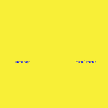
Home page
Post più vecchio