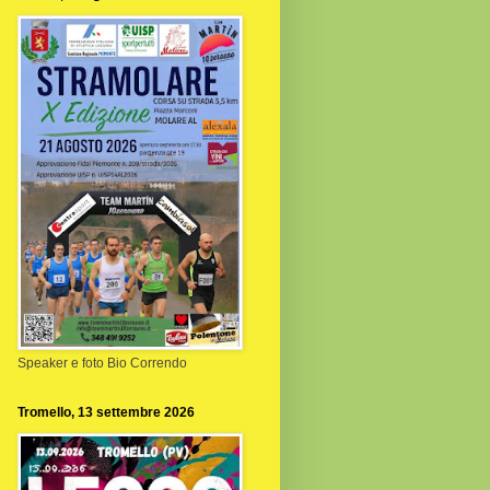
Speaker e foto Bio Correndo
Tromello, 13 settembre 2026