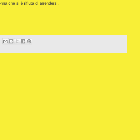
nna che si è rifiuta di arrendersi.