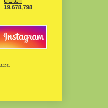
19,678,798
/11/2021