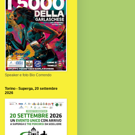
Speaker e foto Bio Correndo
Torino - Superga, 20 settembre
2026