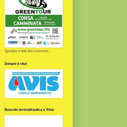
Speaker e foto Bio Correndo
Donare è vita!
Boscolo termoidraulica a Trino