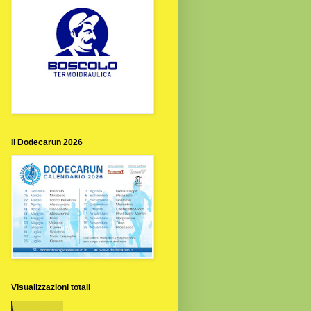
Il Dodecarun 2026
Visualizzazioni totali