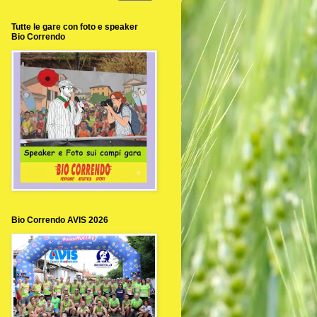
Tutte le gare con foto e speaker
Bio Correndo
Bio Correndo AVIS 2026