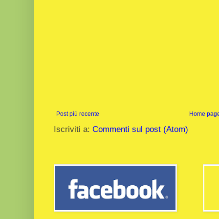
Post più recente
Home pag
Iscriviti a:
Commenti sul post (Atom)