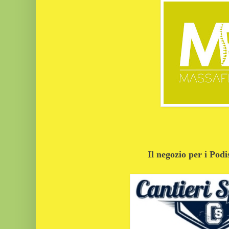
Il negozio per i Podi