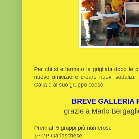
Per chi si è fermato la grigliata dopo le 
nuove amicizie e creare nuovi sodalizi
Calia e al suo gruppo coeso
BREVE GALLERIA
grazie a Mario Bergagl
Premiati 5 gruppi più numerosi:
1^ GP Garlaschese