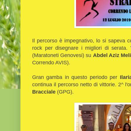
Il percorso è impegnativo, lo si sapeva c
rock per disegnare i migliori di serata
(Maratoneti Genovesi) su
Abdel Aziz Meli
Correndo AVIS).
Gran gamba in questo periodo per
Ilar
continua il percorso netto di vittorie. 2^ l
Bracciale
(GPG).