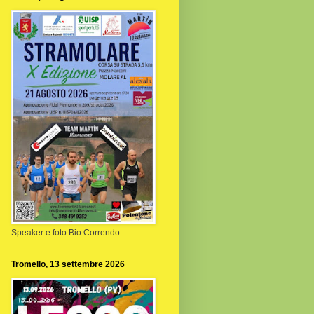
Speaker e foto Bio Correndo
Tromello, 13 settembre 2026