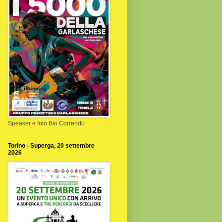
Speaker e foto Bio Correndo
Torino - Superga, 20 settembre
2026