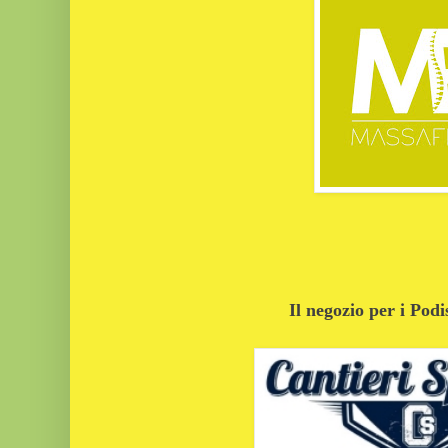
Il negozio per i Podi