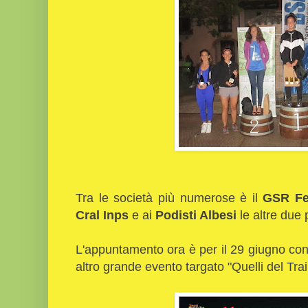
Tra le società più numerose è il
GSR Fe
Cral Inps
e ai
Podisti Albesi
le altre due 
L'appuntamento ora è per il 29 giugno con
altro grande evento targato "Quelli del Tra