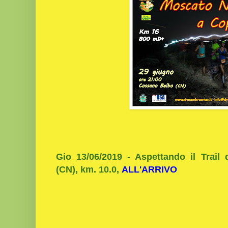
Gio 13/06/2019 - Aspettando il Trail 
(CN), km. 10.0,
ALL'ARRIVO