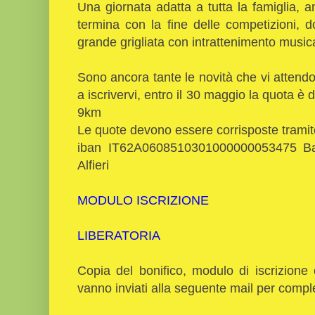
Una giornata adatta a tutta la famiglia,
termina con la fine delle competizioni, 
grande grigliata con intrattenimento music
Sono ancora tante le novità che vi attendon
a iscrivervi, entro il 30 maggio la quota è 
9km
Le quote devono essere corrisposte tramite
iban IT62A0608510301000000053475 Banca
Alfieri
MODULO ISCRIZIONE
LIBERATORIA
Copia del bonifico, modulo di iscrizione 
vanno inviati alla seguente mail per comple