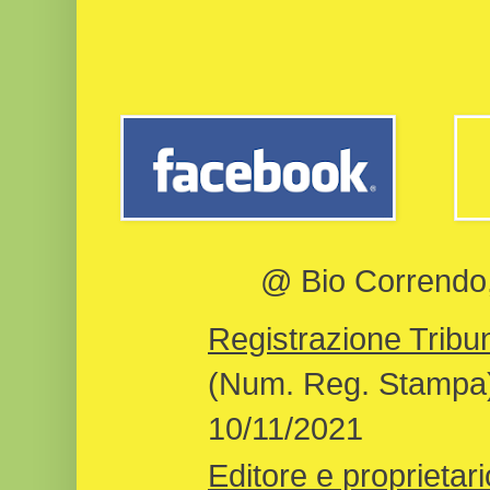
@ Bio Correndo, 
Registrazione Tribun
(Num. Reg. Stampa)
10/11/2021
Editore e proprietari