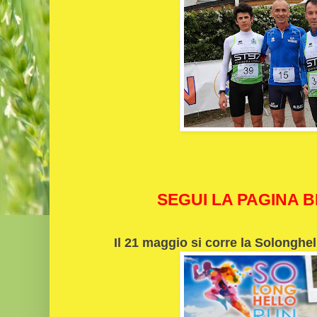
SEGUI LA PAGINA 
Il 21 maggio si corre la Solonghe