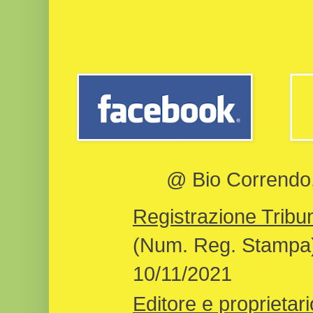
@ Bio Correndo, 
Registrazione Tribun
(Num. Reg. Stampa)
10/11/2021
Editore e proprietari