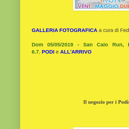
GALLERIA FOTOGRAFICA
a cura di Fed
Dom 05/05/2019 - San Caio Run, Pa
6.7
,
PODI
e
ALL'ARRIVO
Il negozio per i Podi