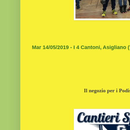
Mar 14/05/2019 - I 4 Cantoni, Asigliano (
Il negozio per i Podi