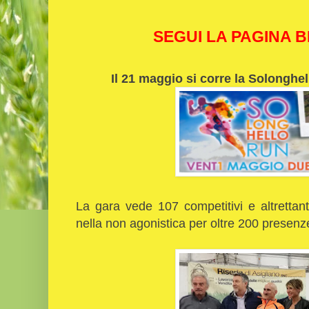
SEGUI LA PAGINA 
Il 21 maggio si corre la Solonghe
La gara vede 107 competitivi e altretta
nella non agonistica per oltre 200 presenz