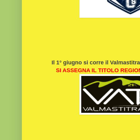
Il 1° giugno si corre il Valmastitrai
SI ASSEGNA IL TITOLO REGIO