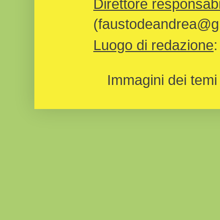
Direttore responsabi
(faustodeandrea@gm
Luogo di redazione
Immagini dei temi