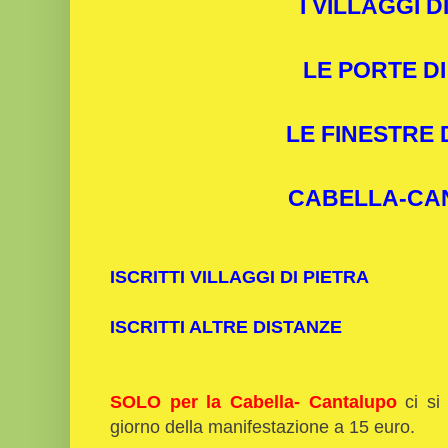
I VILLAGGI D
LE PORTE DI
LE FINESTRE 
CABELLA-CA
ISCRITTI VILLAGGI DI PIETRA
ISCRITTI ALTRE DISTANZE
SOLO per la Cabella- Cantalupo
ci si 
giorno della manifestazione a 15 euro.