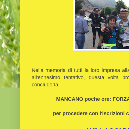
Nella memoria di tutti la loro impresa a
all'ennesimo tentativo, questa volta pr
concluderla.
MANCANO poche ore: FORZA 
per procedere con l'iscrizioni c