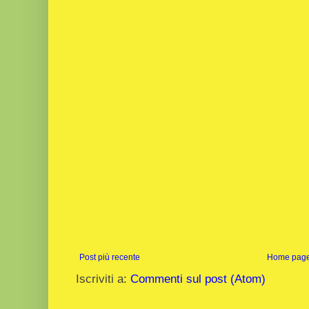
Post più recente
Home pag
Iscriviti a:
Commenti sul post (Atom)