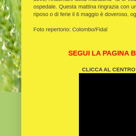
ospedale. Questa mattina ringrazia con un
riposo o di ferie il 6 maggio è doveroso, og
Foto repertorio: Colombo/Fidal
SEGUI LA PAGINA 
CLICCA AL CENTRO 