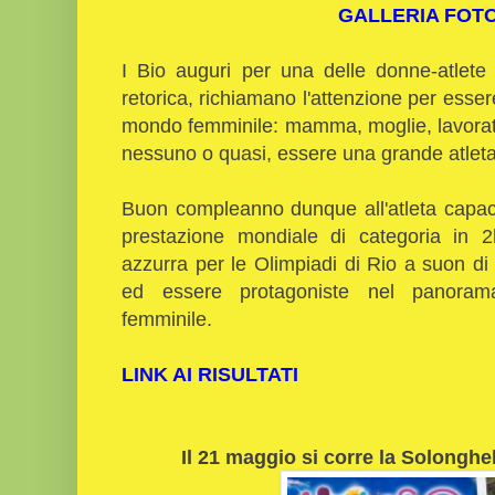
GALLERIA FOT
I Bio auguri per una delle donne-atlete
retorica, richiamano l'attenzione per esser
mondo femminile: mamma, moglie, lavoratri
nessuno o quasi, essere una grande atleta
Buon compleanno dunque all'atleta capace
prestazione mondiale di categoria in 2
azzurra per le Olimpiadi di Rio a suon di r
ed essere protagoniste nel panorama
femminile.
LINK AI RISULTATI
Il 21 maggio si corre la Solongh