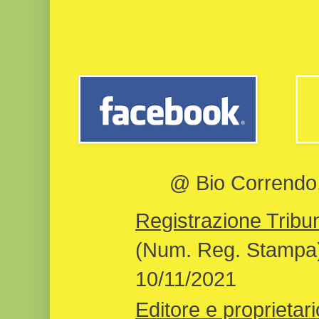
@ Bio Correndo, 
Registrazione Tribun
(Num. Reg. Stampa)
10/11/2021
Editore e proprietari