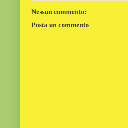
Nessun commento:
Posta un commento