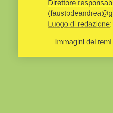
Direttore responsabi
(faustodeandrea@gm
Luogo di redazione
Immagini dei temi