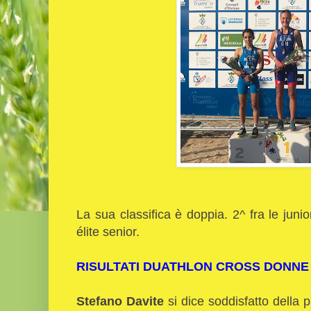
La sua classifica è doppia. 2^ fra le juni
élite senior.
RISULTATI DUATHLON CROSS DONNE
Stefano Davite
si dice soddisfatto della p