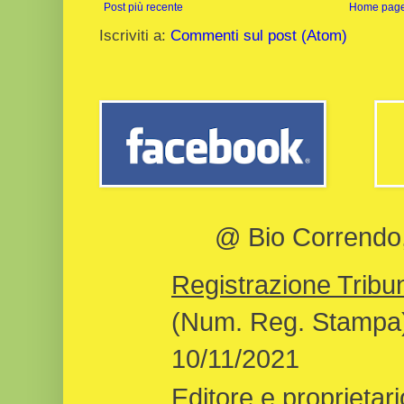
Post più recente
Home pag
Iscriviti a:
Commenti sul post (Atom)
@ Bio Correndo, 
Registrazione Tribun
(Num. Reg. Stampa)
10/11/2021
Editore e proprietari