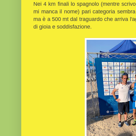
Nei 4 km finali lo spagnolo (mentre scrivo
mi manca il nome) pari categoria sembra 
ma è a 500 mt dal traguardo che arriva l'ag
di gioia e soddisfazione.