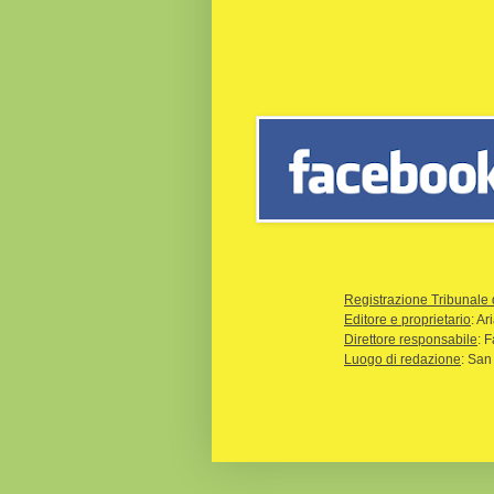
Registrazione Tribunale 
Editore e proprietario
: A
Direttore responsabile
: 
Luogo di redazione
: San