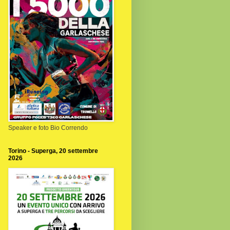
Speaker e foto Bio Correndo
Torino - Superga, 20 settembre
2026