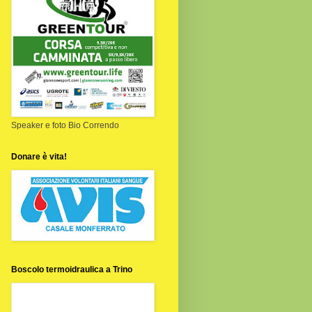
Speaker e foto Bio Correndo
Donare è vita!
Boscolo termoidraulica a Trino