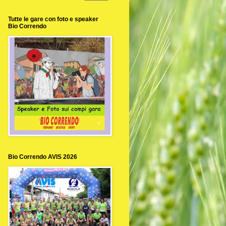
Tutte le gare con foto e speaker
Bio Correndo
Bio Correndo AVIS 2026