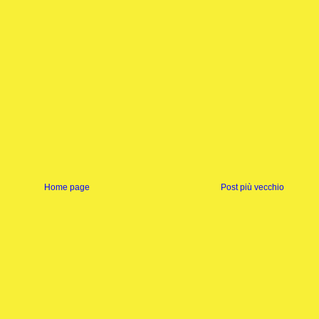
Home page
Post più vecchio