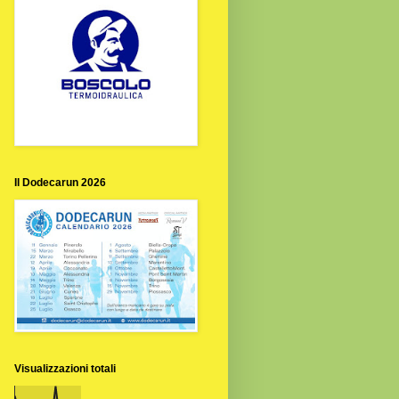
Il Dodecarun 2026
Visualizzazioni totali