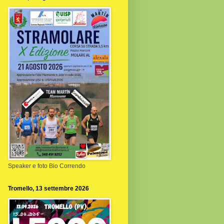
Speaker e foto Bio Correndo
Tromello, 13 settembre 2026