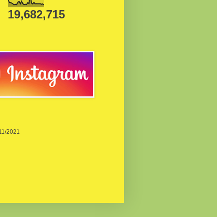
19,682,715
/11/2021