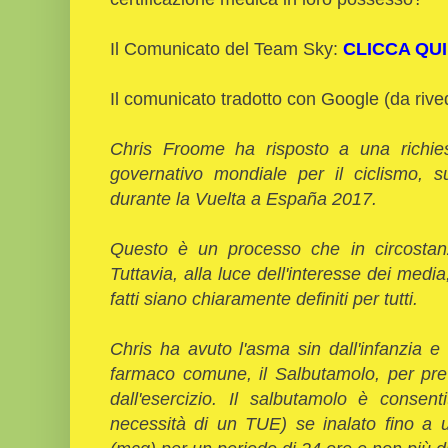
Il Comunicato del Team Sky:
CLICCA QUI
Il comunicato tradotto con Google (da rive
Chris Froome ha risposto a una richiest
governativo mondiale per il ciclismo, 
durante la Vuelta a España 2017.
Questo è un processo che in circostanz
Tuttavia, alla luce dell'interesse dei medi
fatti siano chiaramente definiti per tutti.
Chris ha avuto l'asma sin dall'infanzia 
farmaco comune, il Salbutamolo, per prev
dall'esercizio. Il salbutamolo è conse
necessità di un TUE) se inalato fino a