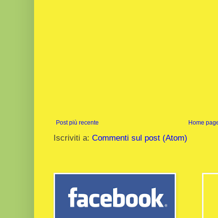
Post più recente
Home pag
Iscriviti a:
Commenti sul post (Atom)