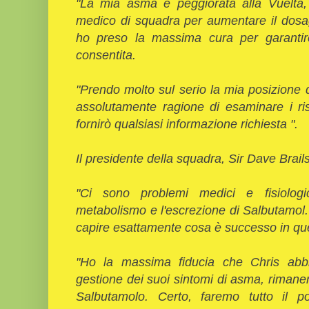
"La mia asma è peggiorata alla Vuelta, 
medico di squadra per aumentare il dos
ho preso la massima cura per garantir
consentita.
"Prendo molto sul serio la mia posizione
assolutamente ragione di esaminare i ris
fornirò qualsiasi informazione richiesta ".
Il presidente della squadra, Sir Dave Brails
"Ci sono problemi medici e fisiologi
metabolismo e l'escrezione di Salbutamol. S
capire esattamente cosa è successo in qu
"Ho la massima fiducia che Chris abbi
gestione dei suoi sintomi di asma, rimane
Salbutamolo. Certo, faremo tutto il p