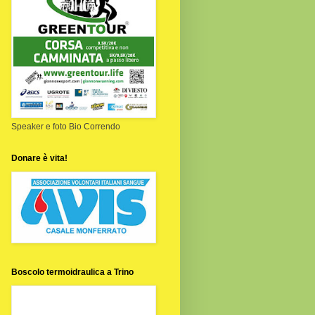
Speaker e foto Bio Correndo
Donare è vita!
Boscolo termoidraulica a Trino