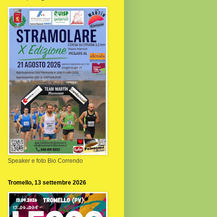
Speaker e foto Bio Correndo
Tromello, 13 settembre 2026