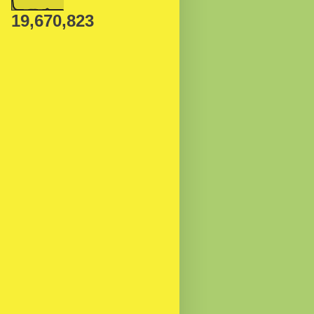
19,670,823