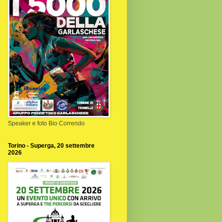
Speaker e foto Bio Correndo
Torino - Superga, 20 settembre
2026