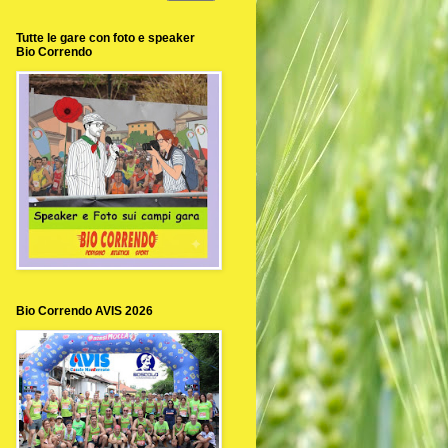
Tutte le gare con foto e speaker
Bio Correndo
Bio Correndo AVIS 2026