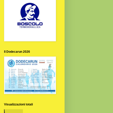
Il Dodecarun 2026
Visualizzazioni totali