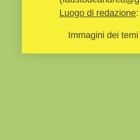
Luogo di redazione
Immagini dei temi