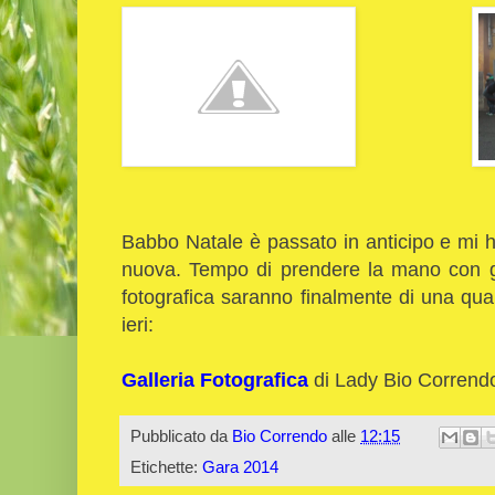
Babbo Natale è passato in anticipo e mi 
nuova. Tempo di prendere la mano con gli
fotografica saranno finalmente di una qual
ieri:
Galleria Fotografica
di Lady Bio Corrend
Pubblicato da
Bio Correndo
alle
12:15
Etichette:
Gara 2014