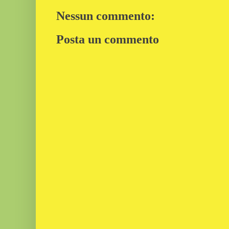
Nessun commento:
Posta un commento