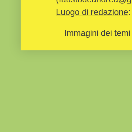
Luogo di redazione
Immagini dei temi