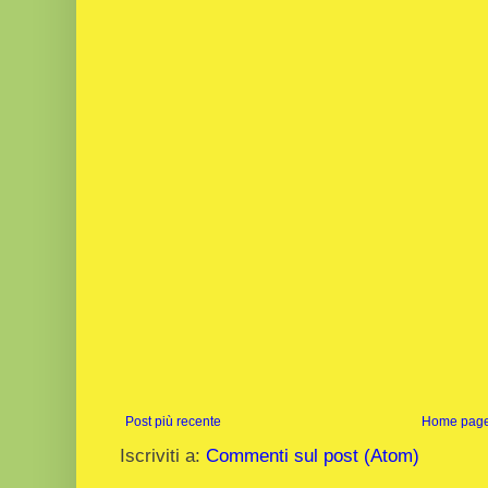
Post più recente
Home pag
Iscriviti a:
Commenti sul post (Atom)