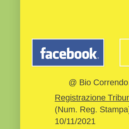
@ Bio Correndo, 
Registrazione Tribun
(Num. Reg. Stampa)
10/11/2021