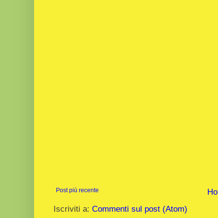
Post più recente
Ho
Iscriviti a:
Commenti sul post (Atom)