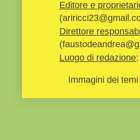
Editore e proprietari
(ariricci23@gmail.c
Direttore responsabi
(faustodeandrea@gm
Luogo di redazione
Immagini dei temi