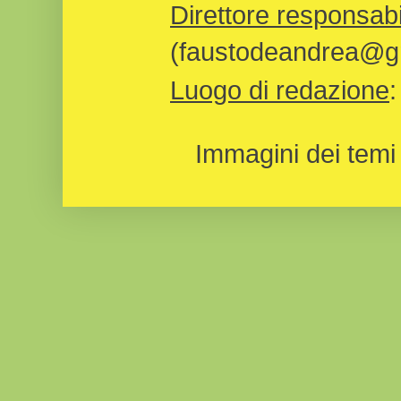
Direttore responsabi
(faustodeandrea@gm
Luogo di redazione
Immagini dei temi