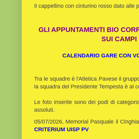
Il cappellino con cinturino rosso dato alle
GLI APPUNTAMENTI BIO COR
SUI CAMPI
CALENDARIO GARE CON VOL
Tra le squadre è l'Atletica Pavese il grup
la squadra del Presidente Tempesta è al 
Le foto inserite sono dei podi di categoria
assoluti.
05/07/2026, Memorial Pasquale il Cinghi
CRITERIUM UISP PV