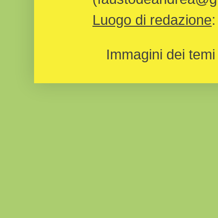
Luogo di redazione
Immagini dei temi