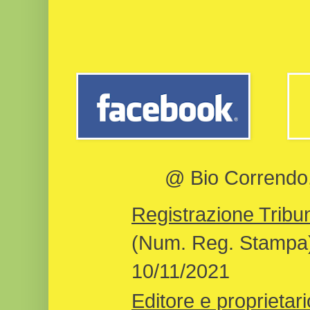
@ Bio Correndo, 
Registrazione Tribun
(Num. Reg. Stampa)
10/11/2021
Editore e proprietari