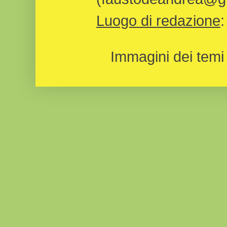
Luogo di redazione
Immagini dei temi