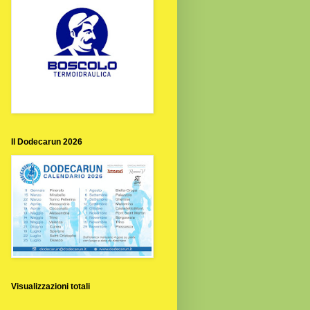
Il Dodecarun 2026
Visualizzazioni totali