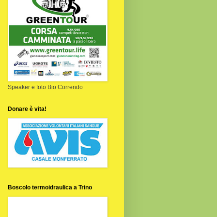
Speaker e foto Bio Correndo
Donare è vita!
Boscolo termoidraulica a Trino