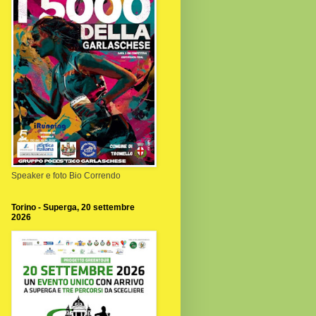
Speaker e foto Bio Correndo
Torino - Superga, 20 settembre
2026