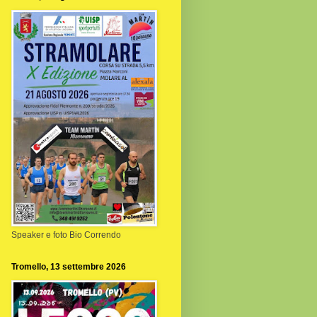
Speaker e foto Bio Correndo
Tromello, 13 settembre 2026