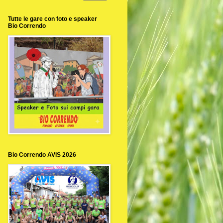
Tutte le gare con foto e speaker
Bio Correndo
Bio Correndo AVIS 2026