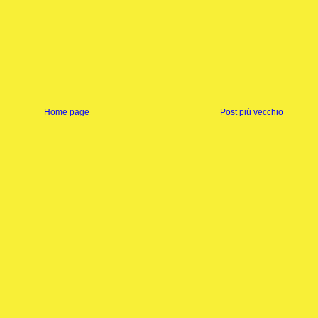
Home page
Post più vecchio