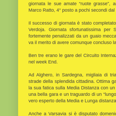
giornata le sue amate “ruote grasse”, a
Marco Ratto, 4° posto a pochi secondi da
Il successo di giornata è stato completato
Verdoja. Giornata sfortunatissima per
fortemente penalizzati da un guaio meccani
va il merito di avere comunque concluso la 
Ben tre erano le gare del Circuito Interna
nel week End.
Ad Alghero, in Sardegna, migliaia di tri
strade della splendida cittadina. Ottima g
la sua fatica sulla Media Distanza con un
una bella gara e un traguardo di un “lungo
vero esperto della Media e Lunga distanza d
Anche a Varsavia si è disputato domeni