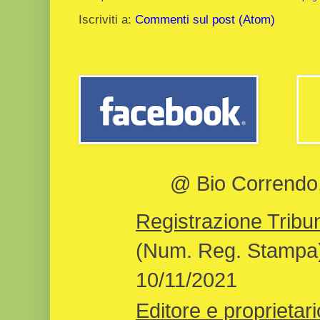
Iscriviti a:
Commenti sul post (Atom)
@ Bio Correndo, 
Registrazione Tribun
(Num. Reg. Stampa)
10/11/2021
Editore e proprietari