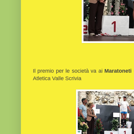
Il premio per le società va ai
Maratoneti
Atletica Valle Scrivia