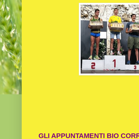
GLI APPUNTAMENTI BIO COR