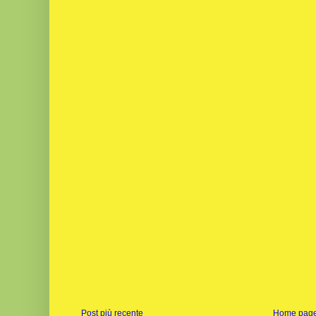
Post più recente
Home pag