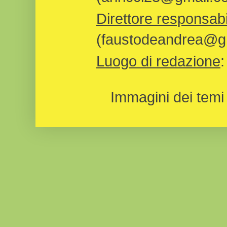
Direttore responsabi
(faustodeandrea@gm
Luogo di redazione
Immagini dei temi