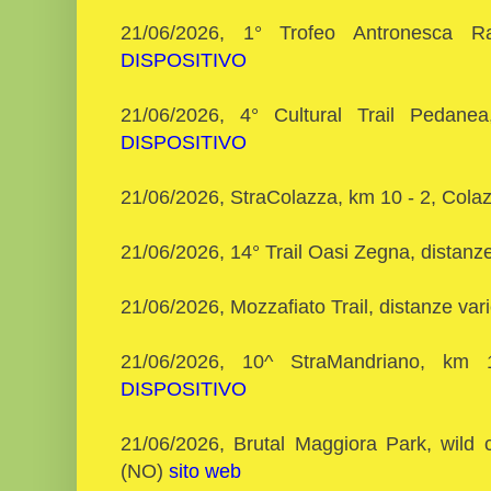
21/06/2026, 1° Trofeo Antronesca R
DISPOSITIVO
21/06/2026, 4° Cultural Trail Pedanea
DISPOSITIVO
21/06/2026, StraColazza, km 10 - 2, Col
21/06/2026, 14° Trail Oasi Zegna, distanze
21/06/2026, Mozzafiato Trail, distanze va
21/06/2026, 10^ StraMandriano, km 
DISPOSITIVO
21/06/2026, Brutal Maggiora Park, wild c
(NO)
sito web