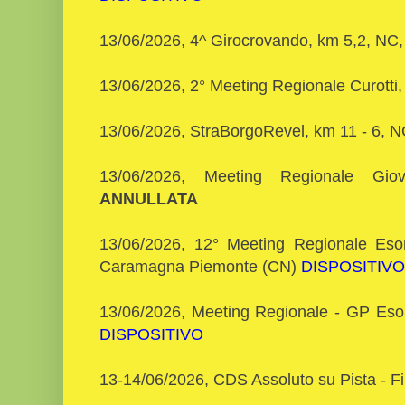
13/06/2026, 4^ Girocrovando, km 5,2, NC
13/06/2026, 2° Meeting Regionale Curott
13/06/2026, StraBorgoRevel, km 11 - 6, 
13/06/2026, Meeting Regionale Gi
ANNULLATA
13/06/2026, 12° Meeting Regionale Esord
Caramagna Piemonte (CN)
DISPOSITIVO
13/06/2026, Meeting Regionale - GP Esor
DISPOSITIVO
13-14/06/2026, CDS Assoluto su Pista - Fi