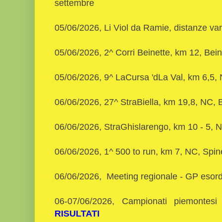
settembre
05/06/2026, Li Viol da Ramie, distanze va
05/06/2026, 2^ Corri Beinette, km 12, Bei
05/06/2026, 9^ LaCursa 'dLa Val, km 6,5, 
06/06/2026, 27^ StraBiella, km 19,8, NC, B
06/06/2026, StraGhislarengo, km 10 - 5, 
06/06/2026, 1^ 500 to run, km 7, NC, Spi
06/06/2026, Meeting regionale - GP esordi
06-07/06/2026, Campionati piemontesi 
RISULTATI