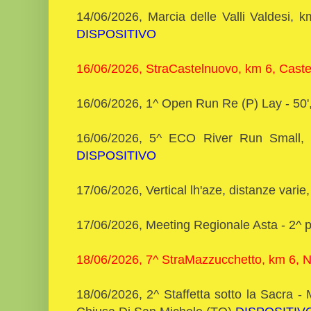
14/06/2026, Marcia delle Valli Valdesi,
DISPOSITIVO
16/06/2026, StraCastelnuovo, km 6, Caste
16/06/2026, 1^ Open Run Re (P) Lay - 50
16/06/2026, 5^ ECO River Run Small,
DISPOSITIVO
17/06/2026, Vertical lh'aze, distanze varie
17/06/2026, Meeting Regionale Asta - 2^ 
18/06/2026, 7^ StraMazzucchetto, km 6, 
18/06/2026, 2^ Staffetta sotto la Sacra 