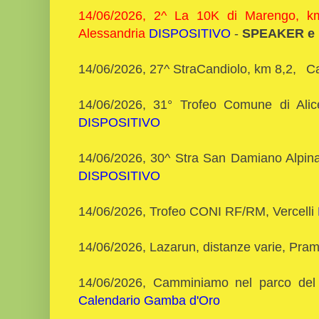
14/06/2026, 2^ La 10K di Marengo, 
Alessandria
DISPOSITIVO
-
SPEAKER e 
14/06/2026, 27^ StraCandiolo, km 8,2,
C
14/06/2026, 31° Trofeo Comune di Alic
DISPOSITIVO
14/06/2026, 30^ Stra San Damiano Alpina
DISPOSITIVO
14/06/2026, Trofeo CONI RF/RM, Vercelli
14/06/2026, Lazarun, distanze varie, Pra
14/06/2026, Camminiamo nel parco del 
Calendario Gamba d'Oro