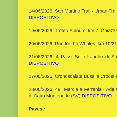
14/06/2026, San Martino Trail - Urban Trail
DISPOSITIVO
19/06/2026, Trofeo Spinum, km 7, Gaiazz
20/06/2026, Run for the Whales, km 10/2
21/06/2026, 4 Passi Sulle Langhe di Sa
DISPOSITIVO
27/06/2026, Cronoscalata Busalla Crocef
28/06/2026, 48^ Marcia a Ferrania - Adela
di Cairo Montenotte (SV)
DISPOSITIVO
Pavese