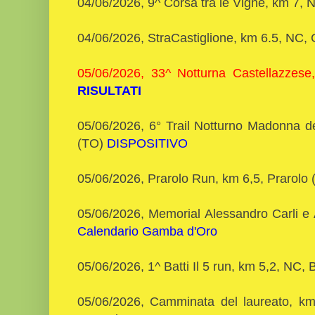
04/06/2026, 9^ Corsa tra le Vigne, km 7, 
04/06/2026, StraCastiglione, km 6.5, NC, 
05/06/2026, 33^ Notturna Castellazzese
RISULTATI
05/06/2026, 6° Trail Notturno Madonna de
(TO)
DISPOSITIVO
05/06/2026, Prarolo Run, km 6,5, Prarolo
05/06/2026, Memorial Alessandro Carli e
Calendario Gamba d'Oro
05/06/2026, 1^ Batti Il 5 run, km 5,2, NC,
05/06/2026, Camminata del laureato, 