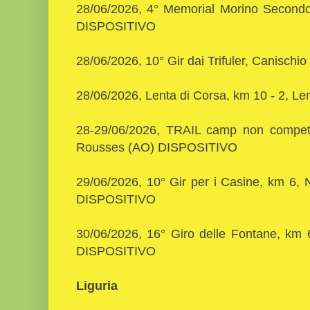
28/06/2026, 4° Memorial Morino Secondo
DISPOSITIVO
28/06/2026, 10° Gir dai Trifuler, Canisc
28/06/2026, Lenta di Corsa, km 10 - 2, Le
28-29/06/2026, TRAIL camp non competi
Rousses (AO) DISPOSITIVO
29/06/2026, 10° Gir per i Casine, km 6,
DISPOSITIVO
30/06/2026, 16° Giro delle Fontane, km 
DISPOSITIVO
Liguria