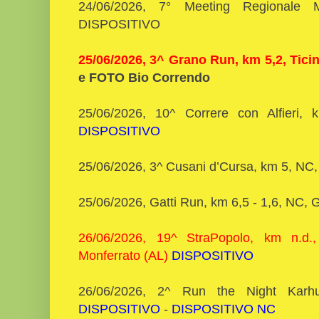
24/06/2026, 7° Meeting Regionale M
DISPOSITIVO
25/06/2026, 3^ Grano Run, km 5,2, Tici
e FOTO Bio Correndo
25/06/2026, 10^ Correre con Alfieri, 
DISPOSITIVO
25/06/2026, 3^ Cusani d’Cursa, km 5, NC
25/06/2026, Gatti Run, km 6,5 - 1,6, NC, 
26/06/2026, 19^ StraPopolo, km n.d
Monferrato (AL)
DISPOSITIVO
26/06/2026, 2^ Run the Night Kar
DISPOSITIVO
-
DISPOSITIVO NC