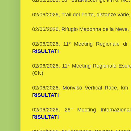
02/06/2026, Trail del Forte, distanze varie
02/06/2026, Rifugio Madonna della Neve,
02/06/2026, 11° Meeting Regionale d
RISULTATI
02/06/2026, 11° Meeting Regionale Esordi
(CN)
02/06/2026, Monviso Vertical Race, km
RISULTATI
02/06/2026, 26° Meeting Internazion
RISULTATI