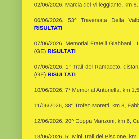
02/06/2026, Marcia del Villeggiante, km 
06/06/2026, 53^ Traversata Della Va
RISULTATI
07/06/2026, Memorial Fratelli Giabbani -
(GE)
RISULTATI
07/06/2026, 1° Trail del Ramaceto, dista
(GE)
RISULTATI
10/06/2026, 7° Memorial Antonella, km 1,
11/06/2026, 38° Trofeo Moretti, km 8, Fabb
12/06/2026, 20^ Coppa Manzoni, km 6,
13/06/2026, 5° Mini Trail del Biscione, k