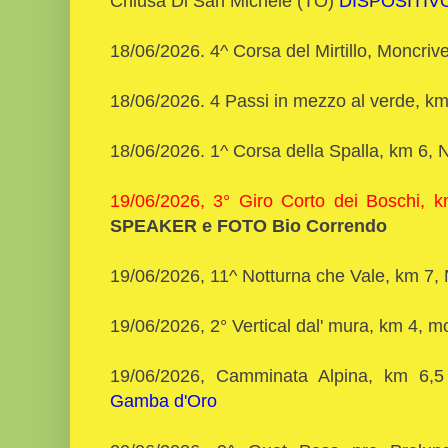
Chiusa Di San Michele (TO)
DISPOSITIV
18/06/2026. 4^ Corsa del Mirtillo, Moncriv
18/06/2026. 4 Passi in mezzo al verde, km
18/06/2026. 1^ Corsa della Spalla, km 6,
19/06/2026, 3° Giro Corto dei Boschi, 
SPEAKER e FOTO Bio Correndo
19/06/2026, 11^ Notturna che Vale, km 7,
19/06/2026, 2° Vertical dal' mura, km 4,
19/06/2026, Camminata Alpina, km 6,5
Gamba d'Oro