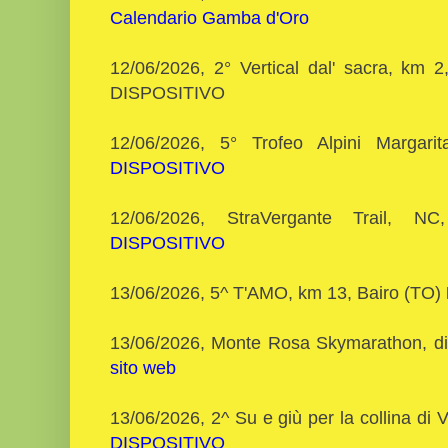
Calendario Gamba d'Oro
12/06/2026, 2° Vertical dal' sacra, km 
DISPOSITIVO
12/06/2026, 5° Trofeo Alpini Margar
DISPOSITIVO
12/06/2026, StraVergante Trail, 
DISPOSITIVO
13/06/2026, 5^ T'AMO, km 13, Bairo (TO)
13/06/2026, Monte Rosa Skymarathon, dis
sito web
13/06/2026, 2^ Su e giù per la collina di V
DISPOSITIVO