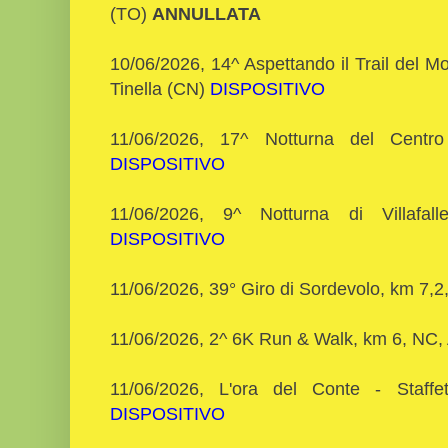
(TO)
ANNULLATA
10/06/2026, 14^ Aspettando il Trail del M
Tinella (CN)
DISPOSITIVO
11/06/2026, 17^ Notturna del Centr
DISPOSITIVO
11/06/2026, 9^ Notturna di Villafalle
DISPOSITIVO
11/06/2026, 39° Giro di Sordevolo, km 7,
11/06/2026, 2^ 6K Run & Walk, km 6, NC,
11/06/2026, L'ora del Conte - Staffe
DISPOSITIVO