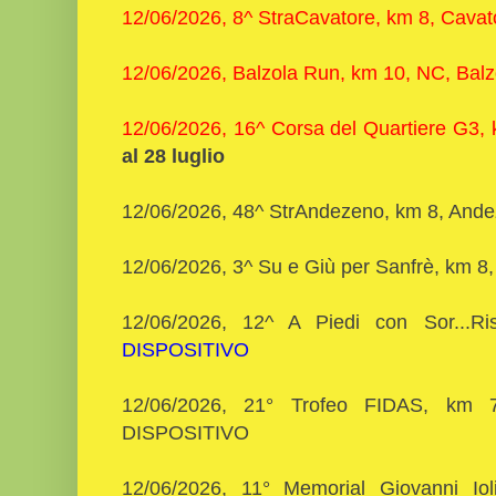
12/06/2026, 8^ StraCavatore, km 8, Cavat
12/06/2026, Balzola Run, km 10, NC, Balz
12/06/2026, 16^ Corsa del Quartiere G3, 
al 28 luglio
12/06/2026, 48^ StrAndezeno, km 8, An
12/06/2026, 3^ Su e Giù per Sanfrè, km 8
12/06/2026, 12^ A Piedi con Sor...R
DISPOSITIVO
12/06/2026, 21° Trofeo FIDAS, km 
DISPOSITIVO
12/06/2026, 11° Memorial Giovanni Iol