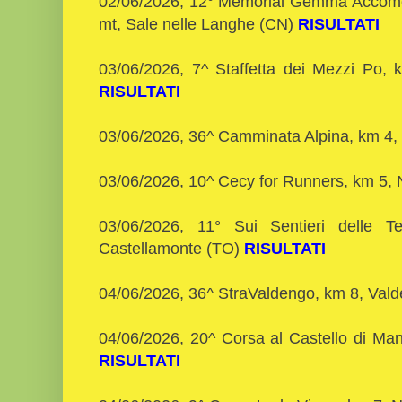
02/06/2026, 12° Memorial Gemma Accomo
mt, Sale nelle Langhe (CN)
RISULTATI
03/06/2026, 7^ Staffetta dei Mezzi Po, 
RISULTATI
03/06/2026, 36^ Camminata Alpina, km 4,
03/06/2026, 10^ Cecy for Runners, km 5,
03/06/2026, 11° Sui Sentieri delle 
Castellamonte (TO)
RISULTATI
04/06/2026, 36^ StraValdengo, km 8, Vald
04/06/2026, 20^ Corsa al Castello di Man
RISULTATI