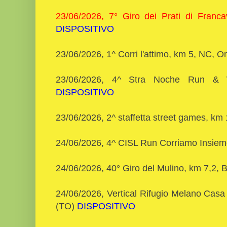
23/06/2026, 7° Giro dei Prati di Francav
DISPOSITIVO
23/06/2026, 1^ Corri l'attimo, km 5, NC,
23/06/2026, 4^ Stra Noche Run &
DISPOSITIVO
23/06/2026, 2^ staffetta street games, km
24/06/2026, 4^ CISL Run Corriamo Insi
24/06/2026, 40° Giro del Mulino, km 7,2,
24/06/2026, Vertical Rifugio Melano Casa
(TO)
DISPOSITIVO