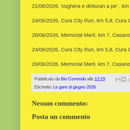
21/06/2026, Vughera e dinturan a pe' , k
24/06/2026, Cura City Run, km 5,8, Cura
28/06/2026, Memorial Merli, km 7, Casa
24/06/2026, Cura City Run, km 5,8, Cura
28/06/2026, Memorial Merli, km 7, Casa
Pubblicato da
Bio Correndo
alle
12:19
Etichette:
Le gare di giugno 2026
Nessun commento:
Posta un commento