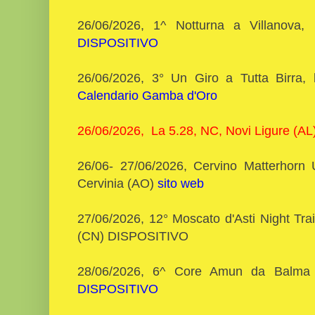
26/06/2026, 1^ Notturna a Villanova
DISPOSITIVO
26/06/2026, 3° Un Giro a Tutta Birra,
Calendario Gamba d'Oro
26/06/2026, La 5.28, NC, Novi Ligure (AL
26/06- 27/06/2026, Cervino Matterhorn U
Cervinia (AO)
sito web
27/06/2026, 12° Moscato d'Asti Night Tr
(CN) DISPOSITIVO
28/06/2026, 6^ Core Amun da Balma
DISPOSITIVO