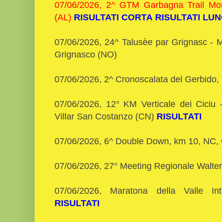
07/06/2026, 2^ GTM Garbagna Trail Mon
(AL)
RISULTATI CORTA
RISULTATI LU
07/06/2026, 24^ Talusèe par Grignasc - 
Grignasco (NO)
07/06/2026, 2^ Cronoscalata del Gerbido, 
07/06/2026, 12° KM Verticale dei Ciciu 
Villar San Costanzo (CN)
RISULTATI
07/06/2026, 6^ Double Down, km 10, NC
07/06/2026, 27° Meeting Regionale Walte
07/06/2026, Maratona della Valle Int
RISULTATI