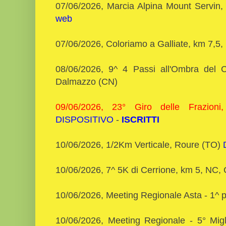
07/06/2026, Marcia Alpina Mount Servin,
web
07/06/2026, Coloriamo a Galliate, km 7,5,
08/06/2026, 9^ 4 Passi all'Ombra del
Dalmazzo (CN)
09/06/2026, 23° Giro delle Frazion
DISPOSITIVO
-
ISCRITTI
10/06/2026, 1/2Km Verticale, Roure (TO)
10/06/2026, 7^ 5K di Cerrione, km 5, NC, 
10/06/2026, Meeting Regionale Asta - 1^ 
10/06/2026, Meeting Regionale - 5° Mig