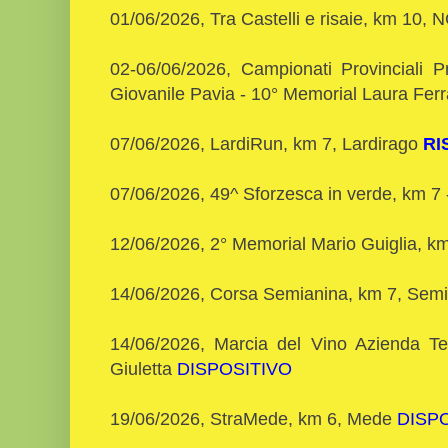
01/06/2026, Tra Castelli e risaie, km 10
02-06/06/2026, Campionati Provinciali 
Giovanile Pavia - 10° Memorial Laura Fer
07/06/2026, LardiRun, km 7, Lardirago
RI
07/06/2026, 49^ Sforzesca in verde, km 7
12/06/2026, 2° Memorial Mario Guiglia, km
14/06/2026, Corsa Semianina, km 7, Sem
14/06/2026, Marcia del Vino Azienda Te
Giuletta
DISPOSITIVO
19/06/2026, StraMede, km 6, Mede
DISP