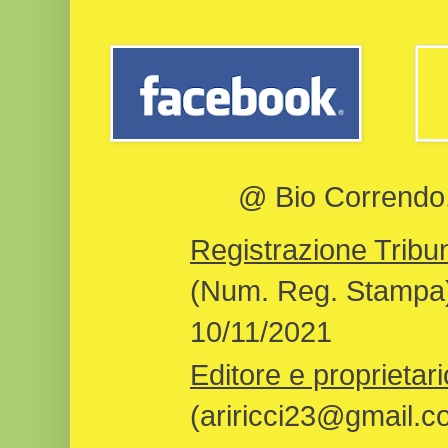
@ Bio Correndo, 
Registrazione Tribun
(Num. Reg. Stampa)
10/11/2021
Editore e proprietari
(ariricci23@gmail.c