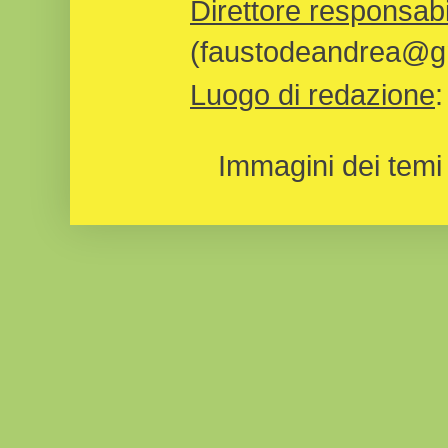
Direttore responsabi
(faustodeandrea@gm
Luogo di redazione
Immagini dei temi