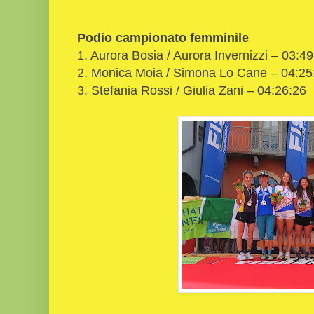
Podio campionato femminile
1. Aurora Bosia / Aurora Invernizzi – 03:4
2. Monica Moia / Simona Lo Cane – 04:25
3. Stefania Rossi / Giulia Zani – 04:26:26