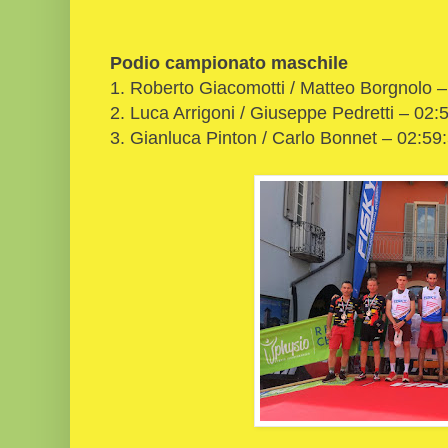
Podio campionato maschile
1. Roberto Giacomotti / Matteo Borgnolo –
2. Luca Arrigoni / Giuseppe Pedretti – 02:
3. Gianluca Pinton / Carlo Bonnet – 02:59