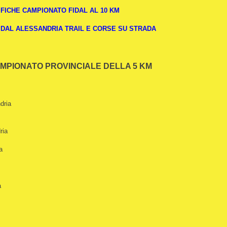
FICHE CAMPIONATO FIDAL AL 10 KM
IDAL ALESSANDRIA TRAIL E CORSE SU STRADA
CAMPIONATO PROVINCIALE DELLA 5 KM
dria
ria
a
a