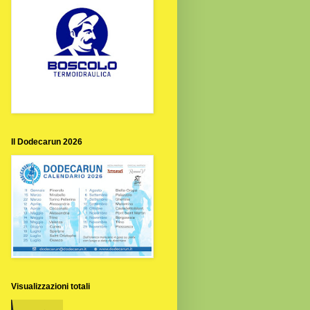
Il Dodecarun 2026
Visualizzazioni totali