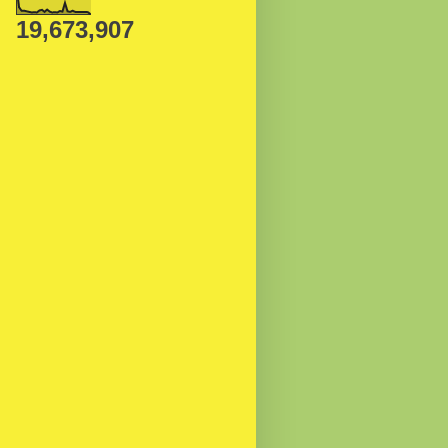
19,673,907