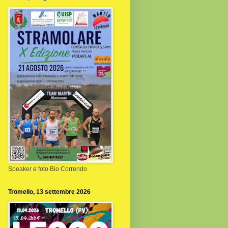
Speaker e foto Bio Correndo
Tromello, 13 settembre 2026