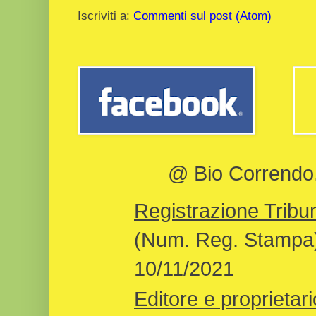
Iscriviti a:
Commenti sul post (Atom)
@ Bio Correndo, 
Registrazione Tribun
(Num. Reg. Stampa)
10/11/2021
Editore e proprietari