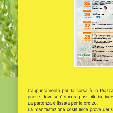
L'appuntamento per la corsa è in Piazza M
paese, dove sarà ancora possibile iscrivers
La partenza è fissata per le ore 20.
La manifestazione costituisce prova del 