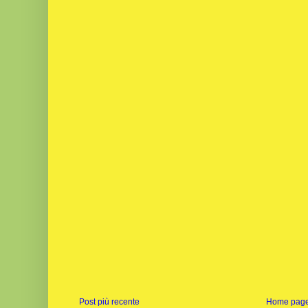
Post più recente
Home pag