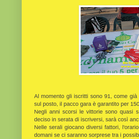
Al momento gli iscritti sono 91, come già r
sul posto, il pacco gara è garantito per 150
Negli anni scorsi le vittorie sono quasi
deciso in serata di iscriversi, sarà così 
Nelle serali giocano diversi fattori, l'ora
domani se ci saranno sorprese tra i possibi