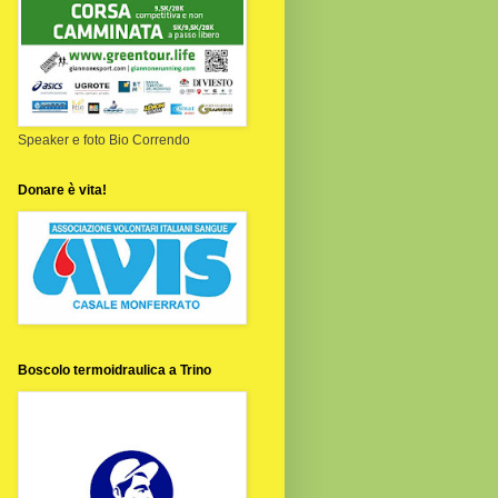
Speaker e foto Bio Correndo
Donare è vita!
Boscolo termoidraulica a Trino