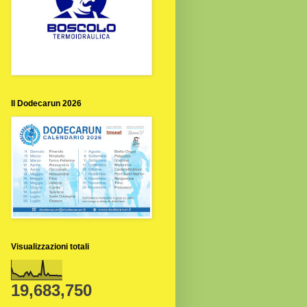
Il Dodecarun 2026
Visualizzazioni totali
19,683,750