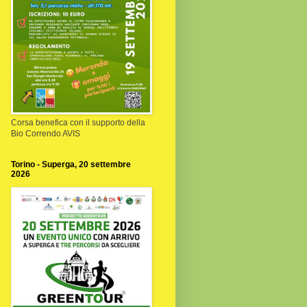
Corsa benefica con il supporto della
Bio Correndo AVIS
Torino - Superga, 20 settembre
2026