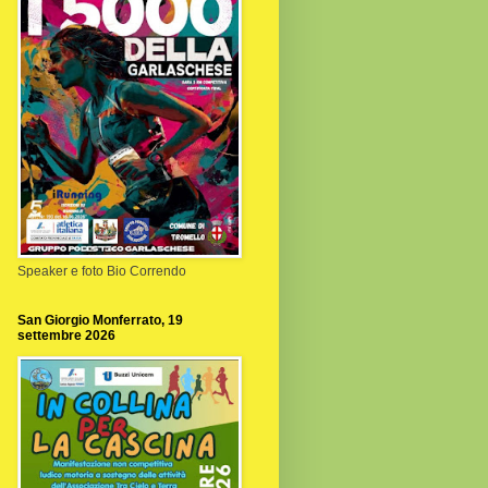
Speaker e foto Bio Correndo
San Giorgio Monferrato, 19
settembre 2026