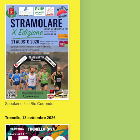
Speaker e foto Bio Correndo
Tromello, 13 settembre 2026