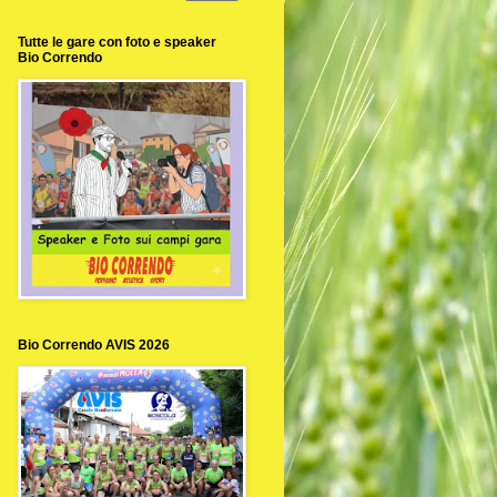
Tutte le gare con foto e speaker
Bio Correndo
Bio Correndo AVIS 2026