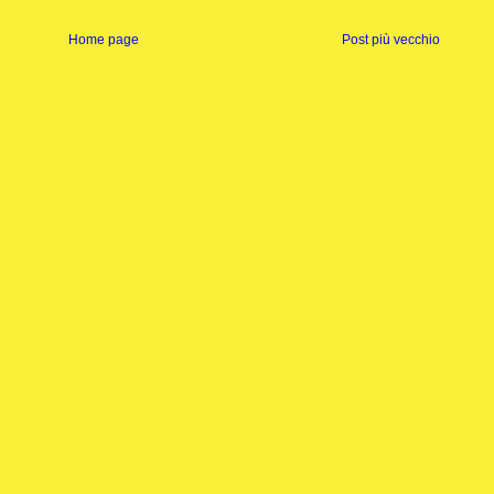
Home page
Post più vecchio