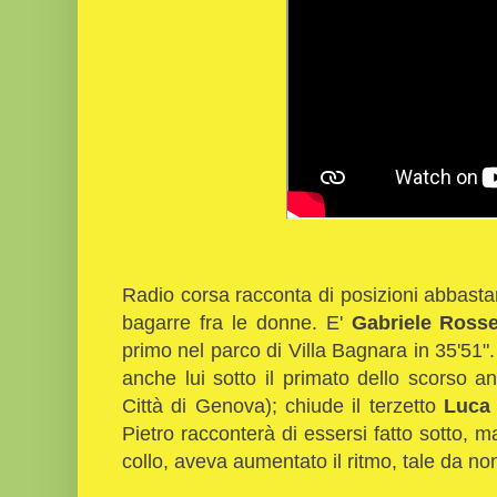
Radio corsa racconta di posizioni abbasta
bagarre fra le donne. E'
Gabriele Rosse
primo nel parco di Villa Bagnara in 35'51"
anche lui sotto il primato dello scorso 
Città di Genova); chiude il terzetto
Luca 
Pietro racconterà di essersi fatto sotto, m
collo, aveva aumentato il ritmo, tale da no