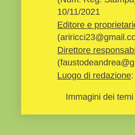
10/11/2021
Editore e proprietari
(ariricci23@gmail.c
Direttore responsabi
(faustodeandrea@gm
Luogo di redazione
Immagini dei temi