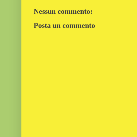
Nessun commento:
Posta un commento