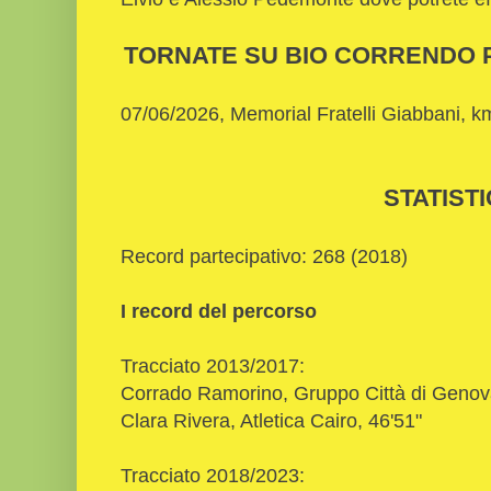
TORNATE SU BIO CORRENDO P
07/06/2026, Memorial Fratelli Giabbani, 
STATIST
Record partecipativo: 268 (2018)
I record del percorso
Tracciato 2013/2017:
Corrado Ramorino, Gruppo Città di Genov
Clara Rivera, Atletica Cairo, 46'51"
Tracciato 2018/2023: