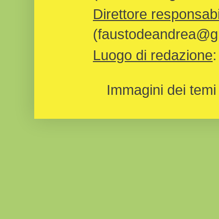
Direttore responsabi
(faustodeandrea@gm
Luogo di redazione
Immagini dei temi