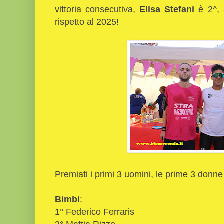
vittoria consecutiva,
Elisa Stefani
è 2^,
rispetto al 2025!
Premiati i primi 3 uomini, le prime 3 donne
Bimbi
:
1° Federico Ferraris