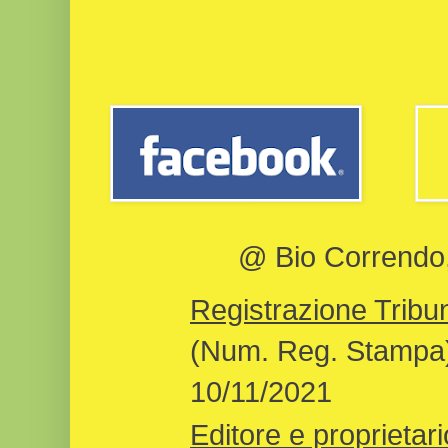
@ Bio Correndo, 
Registrazione Tribun
(Num. Reg. Stampa)
10/11/2021
Editore e proprietari